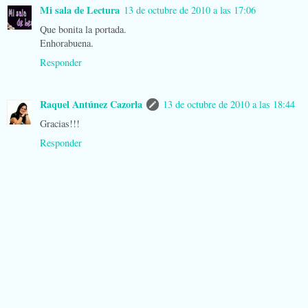
Mi sala de Lectura
13 de octubre de 2010 a las 17:06
Que bonita la portada.
Enhorabuena.
Responder
Raquel Antúnez Cazorla
13 de octubre de 2010 a las 18:44
Gracias!!!
Responder