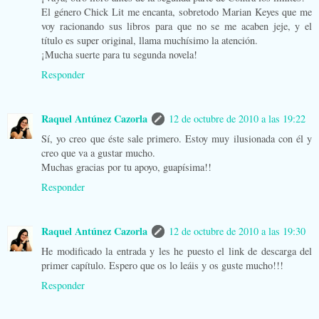
El género Chick Lit me encanta, sobretodo Marian Keyes que me
voy racionando sus libros para que no se me acaben jeje, y el
título es super original, llama muchísimo la atención.
¡Mucha suerte para tu segunda novela!
Responder
Raquel Antúnez Cazorla
12 de octubre de 2010 a las 19:22
Sí, yo creo que éste sale primero. Estoy muy ilusionada con él y
creo que va a gustar mucho.
Muchas gracias por tu apoyo, guapísima!!
Responder
Raquel Antúnez Cazorla
12 de octubre de 2010 a las 19:30
He modificado la entrada y les he puesto el link de descarga del
primer capítulo. Espero que os lo leáis y os guste mucho!!!
Responder