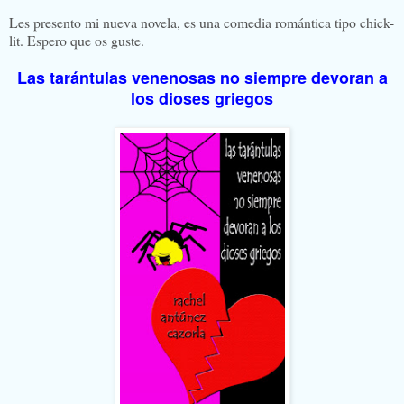
Les presento mi nueva novela, es una comedia romántica tipo chick-
lit. Espero que os guste.
Las tarántulas venenosas no siempre devoran a
los dioses griegos