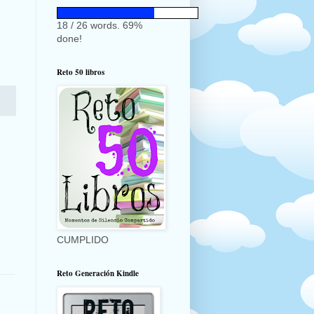
18 / 26 words. 69%
done!
Reto 50 libros
CUMPLIDO
Reto Generación Kindle